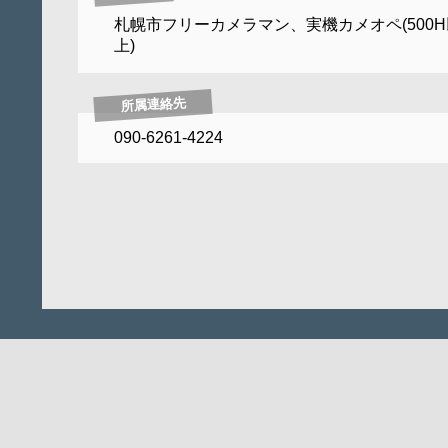
札幌市フリーカメラマン、実機カメオペ(500H
上)
所属連絡先
090-6261-4224