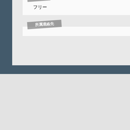
フリー
所属連絡先