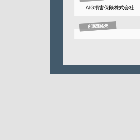
AIG損害保険株式会社
所属連絡先