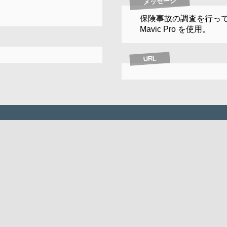
メッセージ
保険事故の調査を行ってい
Mavic Pro を使用。
URL