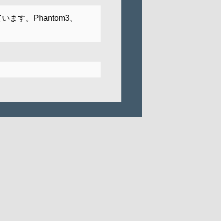
ます。Phantom3、