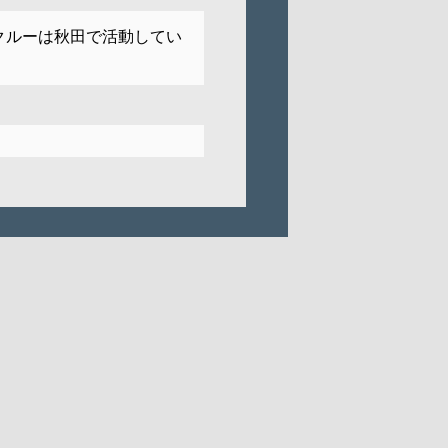
クルーは秋田で活動してい