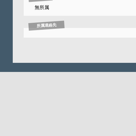
無所属
所属連絡先