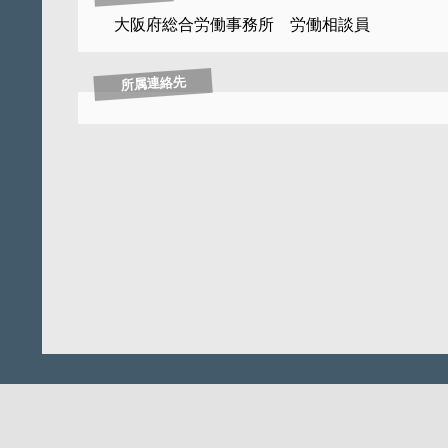
大阪府総合労働事務所 労働相談員
所属連絡先