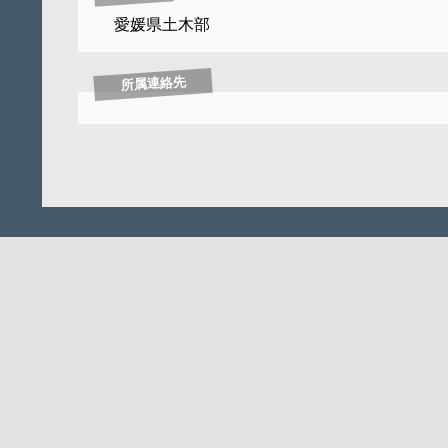
愛媛県土木部
所属連絡先