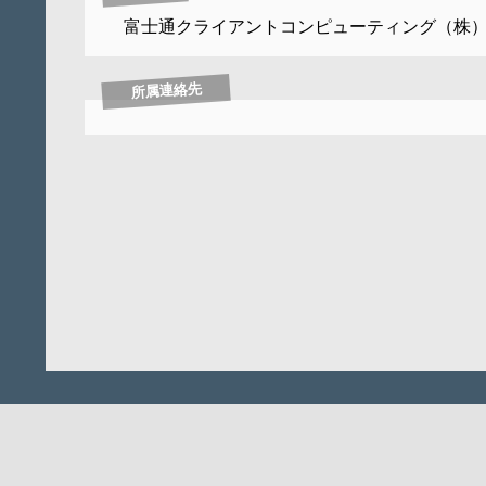
富士通クライアントコンピューティング（株
所属連絡先