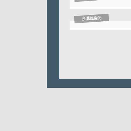
所属連絡先