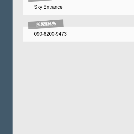
Sky Entrance
所属連絡先
090-6200-9473