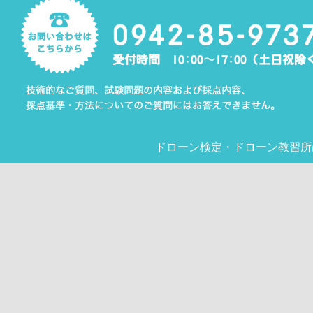
ドローン検定
・
ドローン教習所