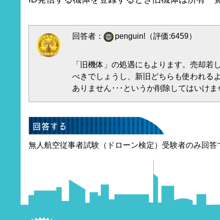
回答者：
penguin!（評価:6459）
「旧機体」の処遇にもよります。売却若
べきでしょうし、新旧どちらも使われる
ありません･･･というか削除してはいけま
無人航空従事者試験（ドローン検定）受験者のみ回答