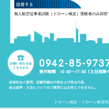
無人航空従事者試験（ドローン検定）受験者のみ回答
ドローン検定
・
ドローン教習所