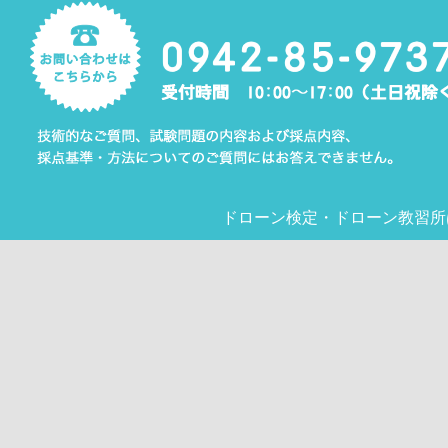
ドローン検定
・
ドローン教習所