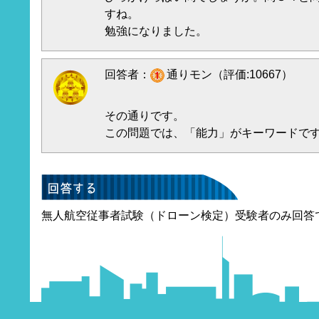
すね。
勉強になりました。
回答者：
通りモン（評価:10667）
その通りです。
この問題では、「能力」がキーワードで
無人航空従事者試験（ドローン検定）受験者のみ回答