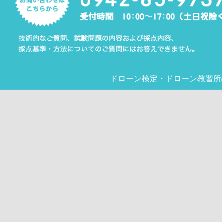
ドローン検定
・
ドローン教習所