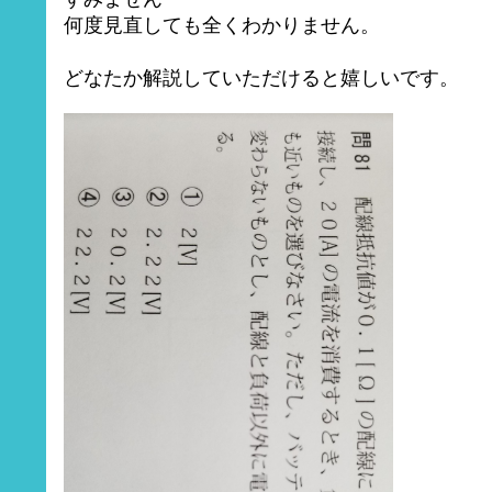
何度見直しても全くわかりません。
どなたか解説していただけると嬉しいです。