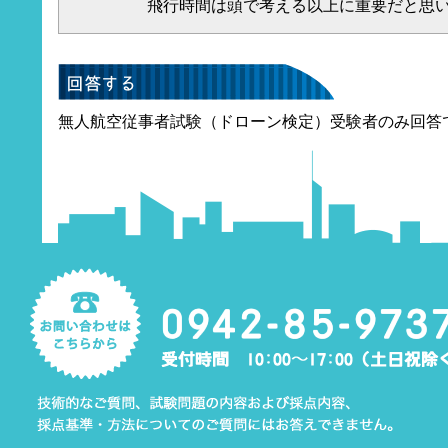
飛行時間は頭で考える以上に重要だと思
無人航空従事者試験（ドローン検定）受験者のみ回答