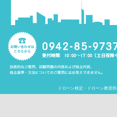
ドローン検定
・
ドローン教習所