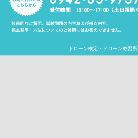
ドローン検定
・
ドローン教習所