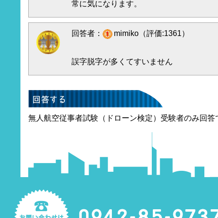
常に気になります。
回答者：
mimiko（評価:1361）
誤字脱字が多くてすいません
無人航空従事者試験（ドローン検定）受験者のみ回答