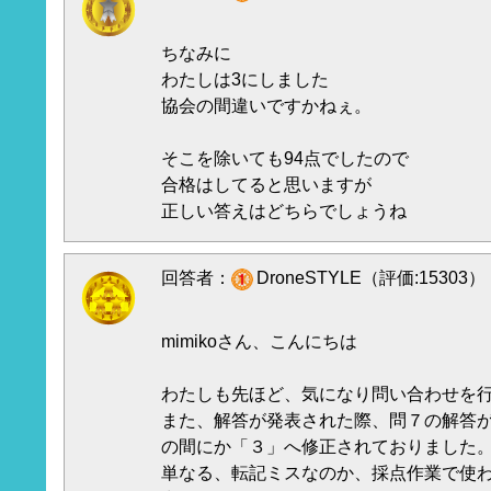
ちなみに
わたしは3にしました
協会の間違いですかねぇ。
そこを除いても94点でしたので
合格はしてると思いますが
正しい答えはどちらでしょうね
回答者：
DroneSTYLE（評価:15303）
mimikoさん、こんにちは
わたしも先ほど、気になり問い合わせを
また、解答が発表された際、問７の解答
の間にか「３」へ修正されておりました
単なる、転記ミスなのか、採点作業で使