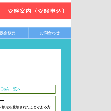
協会概要
お問合わせ
Q&A一覧へ
ー
ン検定を受験されたことがある方