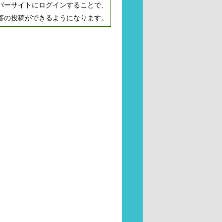
バーサイトにログインすることで、
答の投稿ができるようになります。