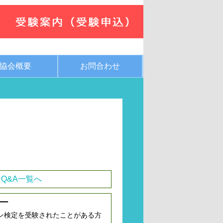
協会概要
お問合わせ
Q&A一覧へ
ー
ン検定を受験されたことがある方