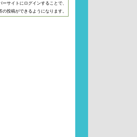
バーサイトにログインすることで、
答の投稿ができるようになります。