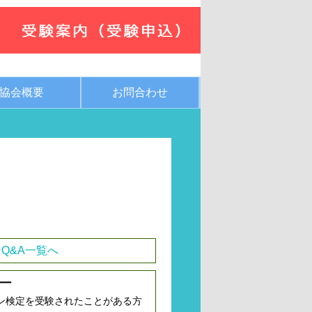
協会概要
お問合わせ
Q&A一覧へ
ー
ン検定を受験されたことがある方