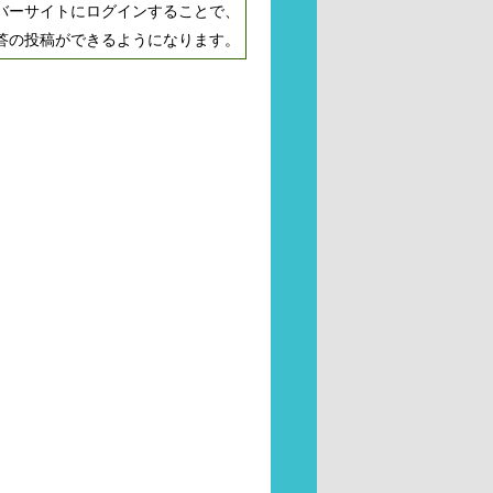
バーサイトにログインすることで、
答の投稿ができるようになります。