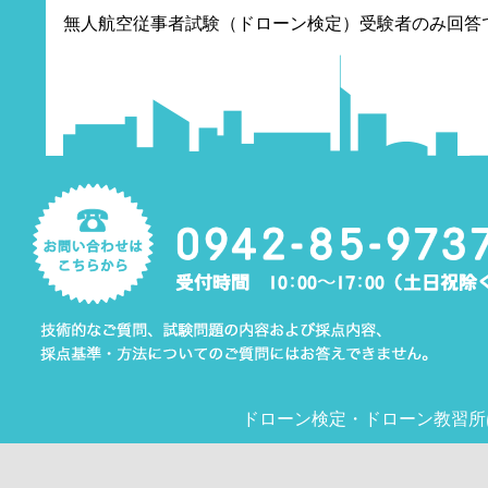
無人航空従事者試験（ドローン検定）受験者のみ回答
ドローン検定
・
ドローン教習所