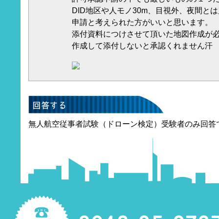
DID地区や人モノ30m、目視外、夜間と
申請と考えられた方がいいと思います。
添付資料につけさせて頂いた地図作成が
作成して添付しないと承認くれません汗
無人航空従事者試験（ドローン検定）受験者のみ回答