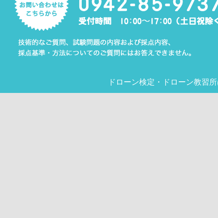
ドローン検定
・
ドローン教習所