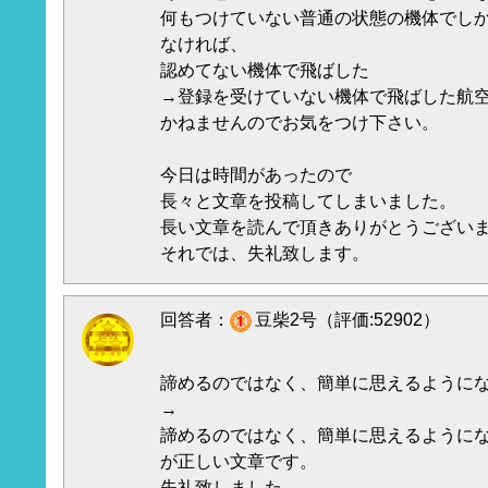
何もつけていない普通の状態の機体でし
なければ、
認めてない機体で飛ばした
→登録を受けていない機体で飛ばした航
かねませんのでお気をつけ下さい。
今日は時間があったので
長々と文章を投稿してしまいました。
長い文章を読んで頂きありがとうござい
それでは、失礼致します。
回答者：
豆柴2号（評価:52902）
諦めるのではなく、簡単に思えるように
→
諦めるのではなく、簡単に思えるように
が正しい文章です。
失礼致しました。