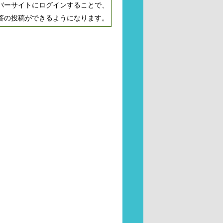
バーサイトにログインすることで、
答の投稿ができるようになります。