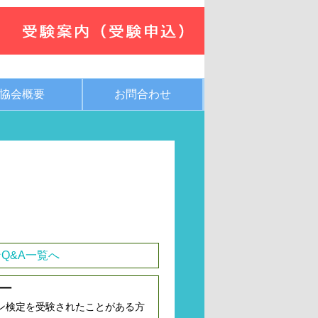
協会概要
お問合わせ
Q&A一覧へ
ー
ン検定を受験されたことがある方