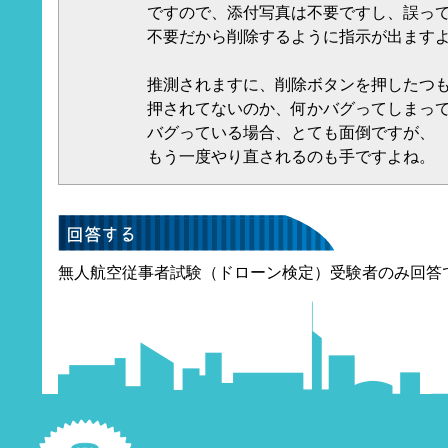
ですので、添付写真は不要ですし、誤っ
不要だから削除するように指示が出ます
推測されますに、削除ボタンを押したつ
押されてないのか、何かバグってしまっ
バグっている場合、とても面倒ですが、
もう一度やり直されるのも手ですよね。
無人航空従事者試験（ドローン検定）受験者のみ回答