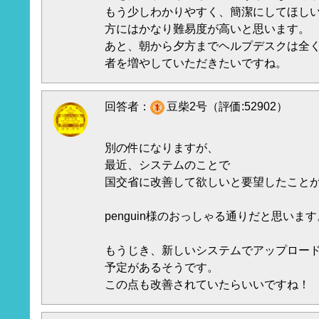
もう少しわかりやすく、簡潔にしてほしい
方にはかなり難易度が高いと思います。
あと、朝から夕方までヘルプデスクは全
者を増やしていただきたいですね。
回答者：
豆柴2号（評価:52902）
別の件になりますが、
最近、システムのことで
国交省に改善して欲しいと要望したこと
penguin様のおっしゃる通りだと思います
もうじき、新しいシステムでアップロー
予定があるそうです。
この点も改善されていたらいいですね！