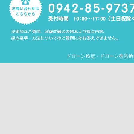
ドローン検定
・
ドローン教習所