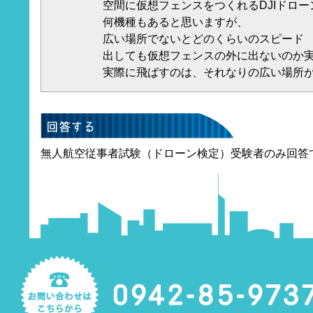
空間に仮想フェンスをつくれるDJIドロー
何機種もあると思いますが、
広い場所でないとどのくらいのスピード
出しても仮想フェンスの外に出ないのか
実際に飛ばすのは、それなりの広い場所
無人航空従事者試験（ドローン検定）受験者のみ回答