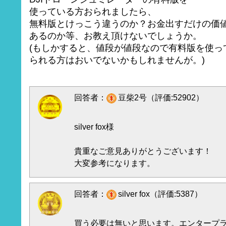
使っている方おられましたら、
無料版とけっこう違うのか？お金出すだけの価
あるのか等、お教え頂けないでしょうか。
(もしかすると、値段が値段なので有料版を使っ
られる方はおいでないかもしれませんが。)
回答者：
豆柴2号（評価:52902）
silver fox様
貴重なご意見ありがとうございます！
大変参考になります。
回答者：
silver fox（評価:5387）
買う必要は無いと思います。エンタープ