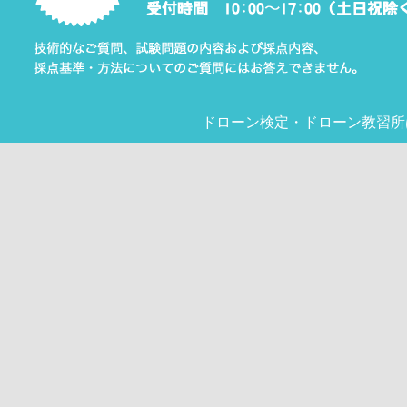
ドローン検定
・
ドローン教習所