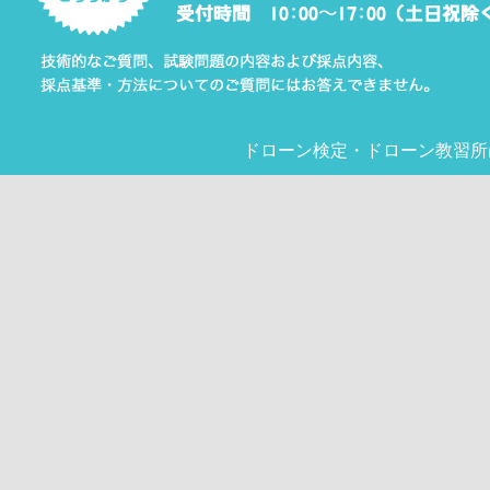
ドローン検定
・
ドローン教習所