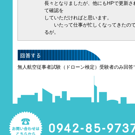
長々となりましたが、他にもHPで更新さ
て確認を
していただければと思います。
いたって仕事が忙しくなってきたので
るが。
無人航空従事者試験（ドローン検定）受験者のみ回答