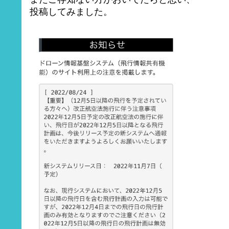
投稿してみました。