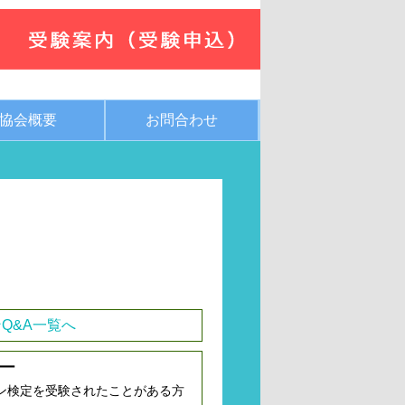
協会概要
お問合わせ
Q&A一覧へ
ー
ン検定を受験されたことがある方