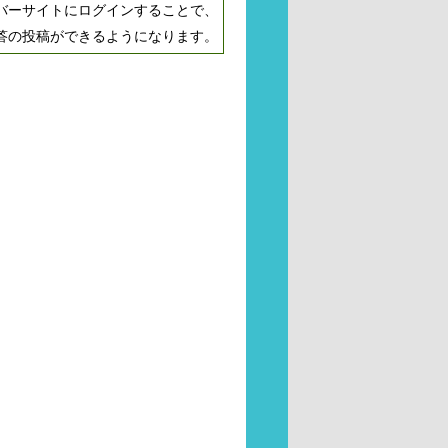
バーサイトにログインすることで、
答の投稿ができるようになります。