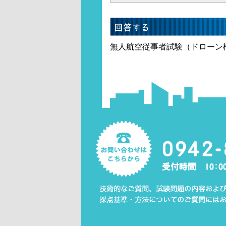
無人航空従事者試験（ドローン