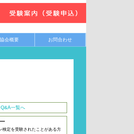
協会概要
お問合わせ
Q&A一覧へ
ー
ン検定を受験されたことがある方