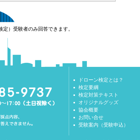
検定）受験者のみ回答できます。
ドローン検定とは？
検定要綱
検定対策テキスト
オリジナルグッズ
協会概要
お問い合せ
受験案内（受験申込）