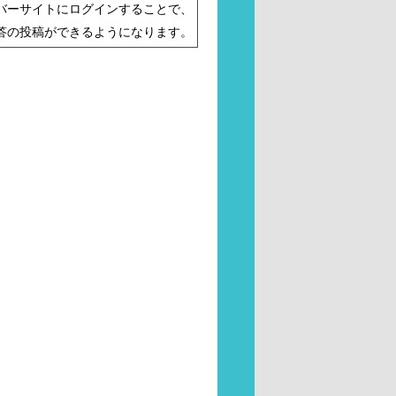
バーサイトにログインすることで、
答の投稿ができるようになります。