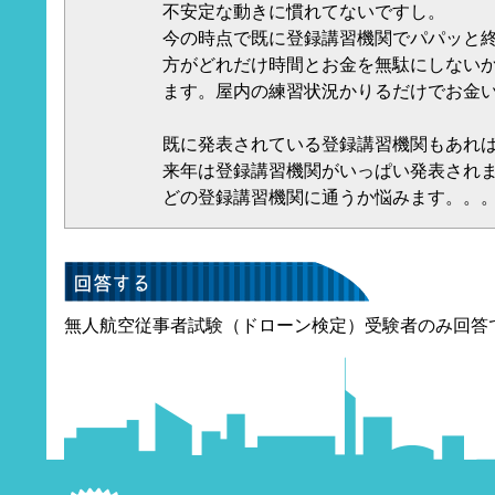
不安定な動きに慣れてないですし。
今の時点で既に登録講習機関でパパッと
方がどれだけ時間とお金を無駄にしない
ます。屋内の練習状況かりるだけでお金
既に発表されている登録講習機関もあれ
来年は登録講習機関がいっぱい発表され
どの登録講習機関に通うか悩みます。。
無人航空従事者試験（ドローン検定）受験者のみ回答