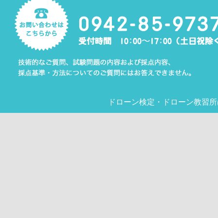
ドローン検定
・
ドローン教習所