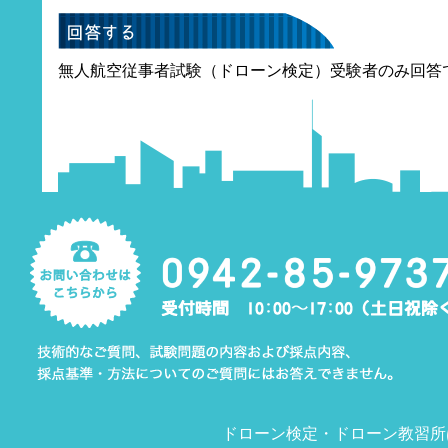
無人航空従事者試験（ドローン検定）受験者のみ回答
ドローン検定
・
ドローン教習所