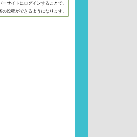
バーサイトにログインすることで、
答の投稿ができるようになります。