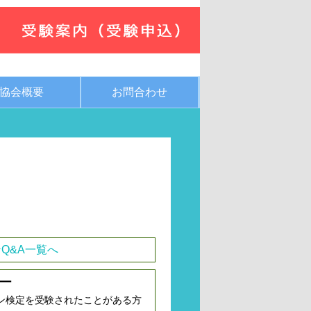
協会概要
お問合わせ
Q&A一覧へ
ー
ン検定を受験されたことがある方