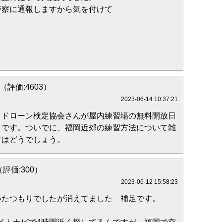
察に通報しますから気を付けて
37（評価:4603）
2023-06-14 10:37:21
？ドローン検定協会さんが屋内練習場の無料開放日
うです。ついでに、福岡近郊の練習方法について雑
てはどうでしょう。
（評価:300）
2023-06-12 15:58:23
いたつもりでしたが消えてました 補足です。