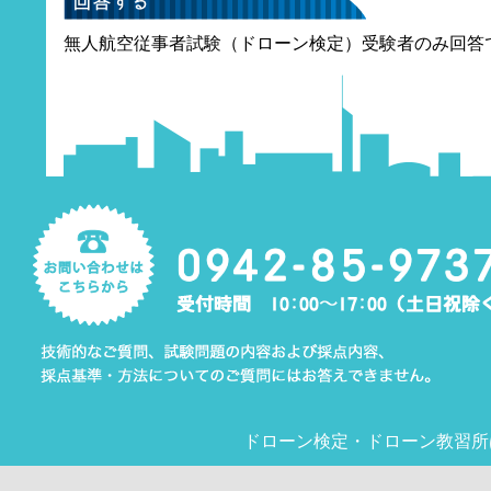
無人航空従事者試験（ドローン検定）受験者のみ回答
ドローン検定
・
ドローン教習所