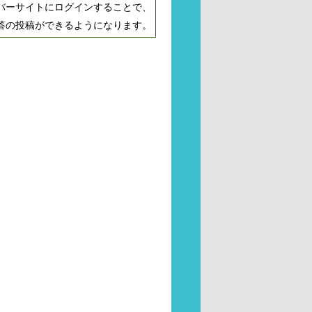
バーサイトにログインすることで、
答の投稿ができるようになります。