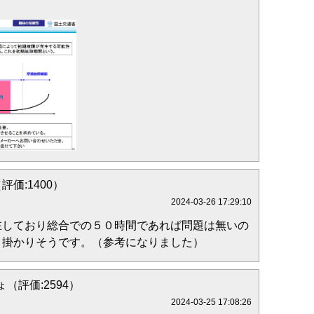
（評価:1400）
2024-03-26 17:29:10
在しており総合での５０時間であれば問題は無いの
と掛かりそうです。（参考になりました）
（評価:2594）
2024-03-25 17:08:26