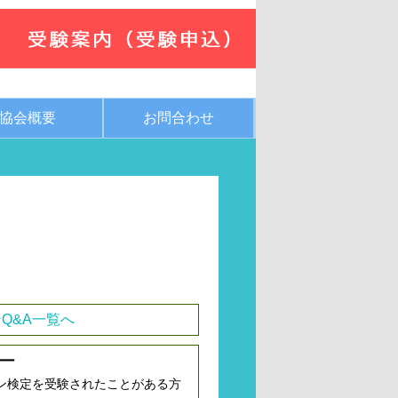
協会概要
お問合わせ
Q&A一覧へ
ー
ン検定を受験されたことがある方