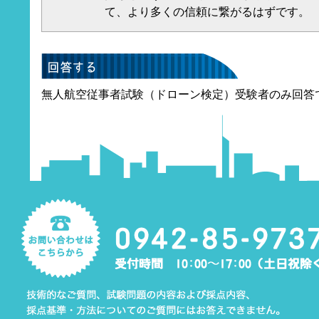
て、より多くの信頼に繋がるはずです。
無人航空従事者試験（ドローン検定）受験者のみ回答