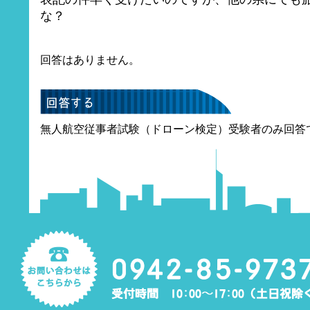
な？
回答はありません。
無人航空従事者試験（ドローン検定）受験者のみ回答