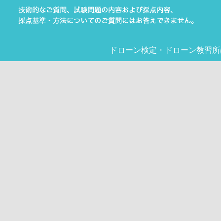
ドローン検定
・
ドローン教習所