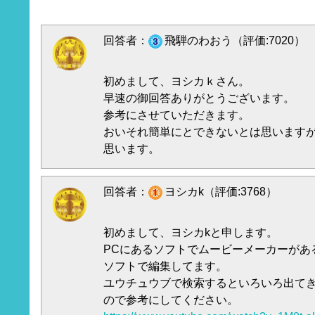
回答者：
飛騨のわおう（評価:7020）
初めまして、ヨシカｋさん。
早速の御回答ありがとうございます。
参考にさせていただきます。
おいそれ簡単にとできないとは思います
思います。
回答者：
ヨシカk（評価:3768）
初めまして、ヨシカkと申します。
PCにあるソフトでムービーメーカーがあ
ソフトで編集してます。
ユウチュウブで検索するといろいろ出て
ので参考にしてください。