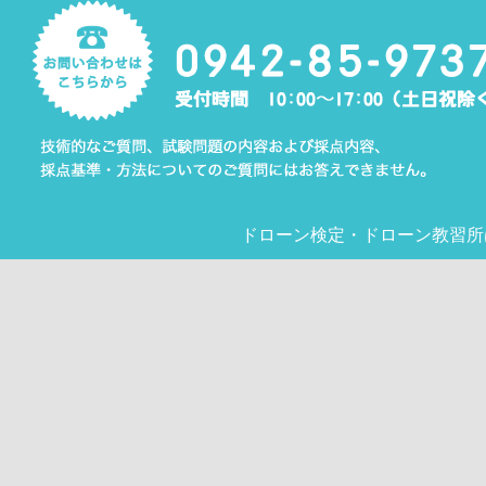
ドローン検定
・
ドローン教習所