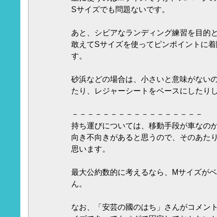
Sサイズでも問題ないです。
あと、シビアなランディング練習を目的とす
敢えてSサイズを使ってピンポイントに着
す。
砂浜などの場合は、小さいと意味がない
たり、レジャーシートをベースにしたり
－－－－－－－－－－－－－－－－－
持ち運びについては、移動手段が車なの
向き不向きがあると思うので、そのあた
思います。
最大公約数的に考えるなら、Mサイズが
ん。
なお、「安芸の國のはち」さんがコメン