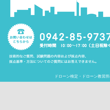
ドローン検定
・
ドローン教習所