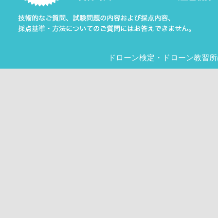
ドローン検定
・
ドローン教習所