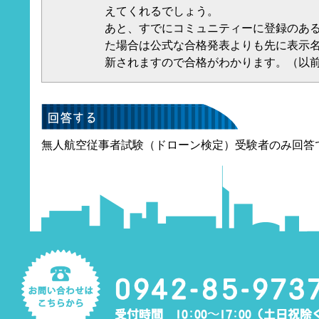
えてくれるでしょう。
あと、すでにコミュニティーに登録のあ
た場合は公式な合格発表よりも先に表示
新されますので合格がわかります。（以
無人航空従事者試験（ドローン検定）受験者のみ回答