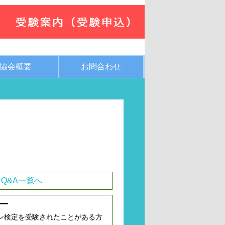
協会概要
お問合わせ
Q&A一覧へ
ー
ン検定を受験されたことがある方