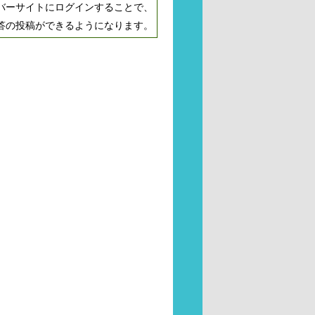
バーサイトにログインすることで、
答の投稿ができるようになります。