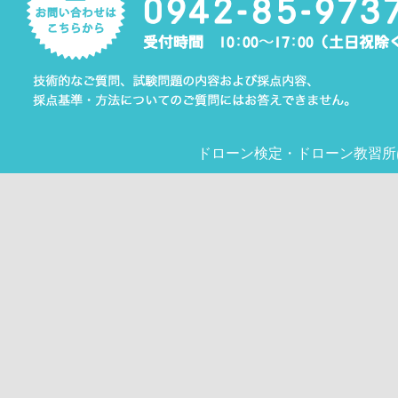
ドローン検定
・
ドローン教習所