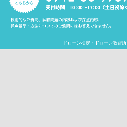
ドローン検定
・
ドローン教習所