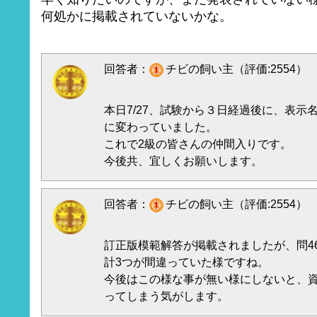
何処かに掲載されていないかな。
回答者：
チビの飼い主（評価:2554）
本日7/27、試験から３日経過後に、表示名の
に変わっていました。
これで2級の皆さんの仲間入りです。
今後共、宜しくお願いします。
回答者：
チビの飼い主（評価:2554）
訂正版模範解答が掲載されましたが、問46
計3つが間違っていた様ですね。
今後はこの様な事が無い様にしないと、
ってしまう気がします。