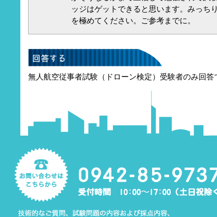
ッジはゲットできると思います。みっち
を極めてください。ご参考までに。
無人航空従事者試験（ドローン検定）受験者のみ回答