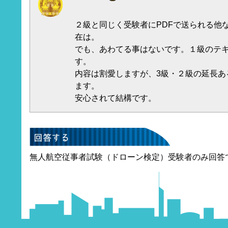
２級と同じく受験者にPDFで送られる他
在は。
でも、あわてる事はないです。１級のテ
す。
内容は割愛しますが、3級・２級の延長あ
ます。
安心されて結構です。
無人航空従事者試験（ドローン検定）受験者のみ回答