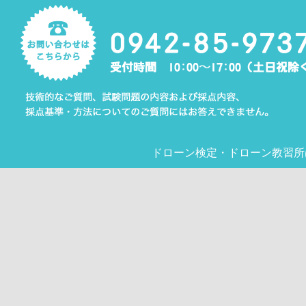
ドローン検定
・
ドローン教習所