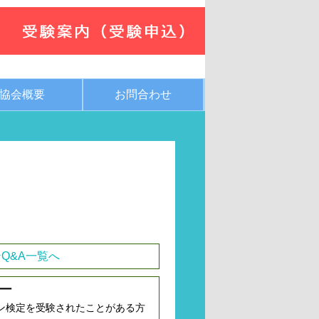
協会概要
お問合わせ
Q&A一覧へ
ー
ン検定を受験されたことがある方