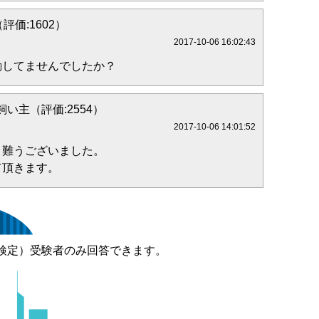
e（評価:1602）
2017-10-06 16:02:43
動してませんでしたか？
い主（評価:2554）
2017-10-06 14:01:52
り難うございました。
て頂きます。
検定）受験者のみ回答できます。