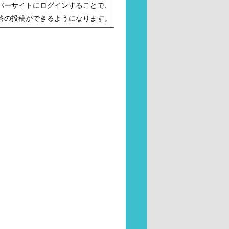
バーサイトにログインすることで、
答の投稿ができるようになります。