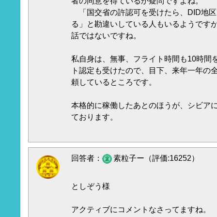
者の同意を得ているか疑問ですよね。
「国交省の許認可を受けたら、DID地
る」と勘違いしている人もいるようです
話ではないですね。
私自身は、無事、フライト時間も10時間を
ト認定も受けたので、目下、来年一年の
頼しているところです。
本格的に稼働したあとのほうが、シビア
ております。
回答者：
素粒子ー（評価:16252）
としぞう様
アクティブにコメントなさってますね。