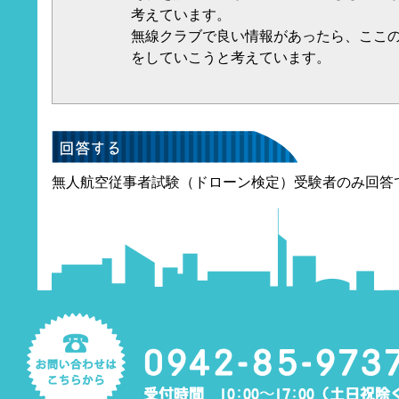
考えています。
無線クラブで良い情報があったら、ここ
をしていこうと考えています。
無人航空従事者試験（ドローン検定）受験者のみ回答