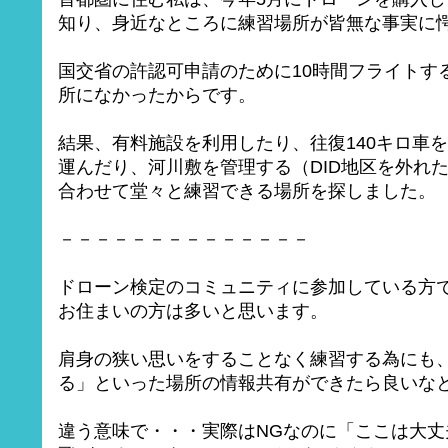
知り、身近なところに練習場所が皆無な事実に
国交省の許認可申請のために10時間フライトす
所になかったからです。
結果、有料施設を利用したり、往復140キロ車
運んだり、河川敷を管理する（DID地区を外れ
合わせて堂々と練習できる場所を探しました。
－－－－－－－－－－－－－－
ドローン検定のコミュニティに参加している方
お住まいの方は多いと思います。
肩身の狭い思いをすることなく練習する為にも
る」といった場所の情報共有ができたら良いな
違う意味で・・・実際はNGなのに「ここは大丈