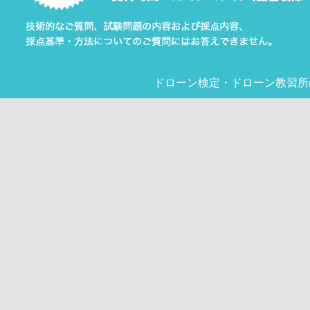
ドローン検定
・
ドローン教習所