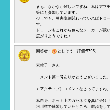
まぁ、なかなか難しいですね、私はアマ
等にも参加しています。
少しでも、災害訓練関わっていればドロ
す。
ドローンもこれから色んなメーカーが競
広がりようですね！
回答者：
としぞう（評価:5795）
素粒子ーさん
コメント第一号ありがとうございました
＞アクティブにコメントなさってますね
私自身、ネット上のガセネタを真に受け
河川敷で練習していたところ、散歩をし