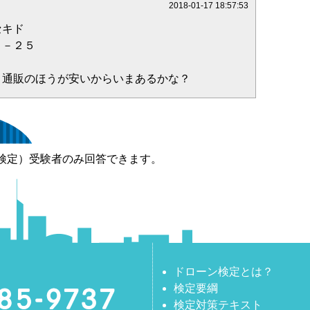
2018-01-17 18:57:53
セキド
３－２５
、通販のほうが安いからいまあるかな？
検定）受験者のみ回答できます。
ドローン検定とは？
検定要綱
検定対策テキスト