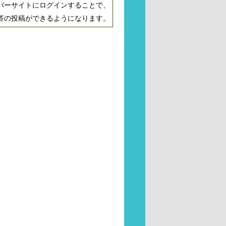
バーサイトにログインすることで、
答の投稿ができるようになります。