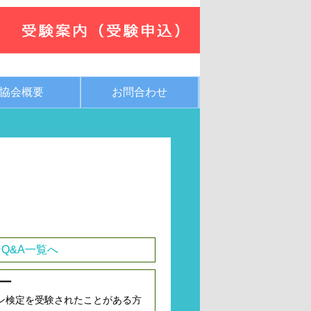
協会概要
お問合わせ
Q&A一覧へ
ー
ン検定を受験されたことがある方