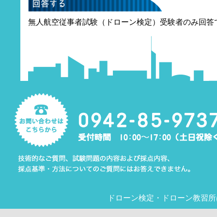
無人航空従事者試験（ドローン検定）受験者のみ回答
ドローン検定
・
ドローン教習所