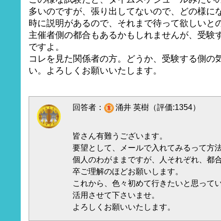
多いのですが、張り出してないので、どの様にな
時に説明があるので、それまで待って欲しいと
主催者側の都合もあるかもしれませんが、受験
ですよ。
コレを見た関係者の方。どうか、受験する側の
い。よろしくお願いいたします。
回答者：
涌井 英樹（評価:1354）
皆さん有難うございます。
要望として、メールで入れてみるって方
個人のわがままですが、人それぞれ、都
卒ご理解のほどお願いします。
これから、色々初めて行きたいと思って
活用させて下さいませ。
よろしくお願いいたします。