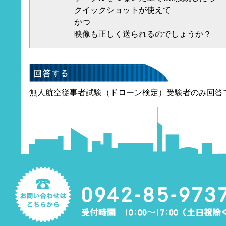
クイックショットが使えて
かつ
映像も正しく送られるのでしょうか？
無人航空従事者試験（ドローン検定）受験者のみ回答