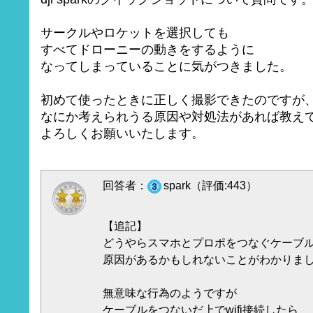
サークルやロケットを選択しても
すべてドローニーの動きをするように
なってしまっていることに気がつきました。
初めて使ったときに正しく撮影できたのですが
なにか考えられうる原因や対処法があれば教え
よろしくお願いいたします。
回答者：
spark（評価:443）
【追記】
どうやらスマホとプロポをつなぐケーブ
原因があるかもしれないことがわかりま
無意味な行為のようですが
ケーブルをつないだ上でwifi接続したら