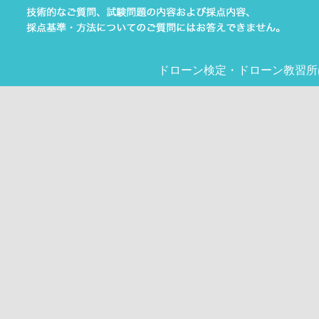
ドローン検定
・
ドローン教習所