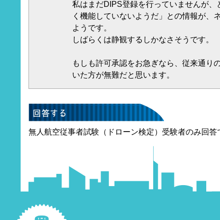
私はまだDIPS登録を行っていませんが
く機能していないようだ」との情報が、
ようです。
しばらくは静観するしかなさそうです。
もしも許可承認をお急ぎなら、従来通り
いた方が無難だと思います。
無人航空従事者試験（ドローン検定）受験者のみ回答