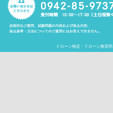
ドローン検定
・
ドローン教習所