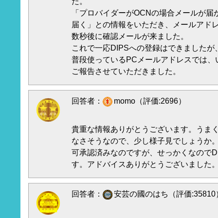
た。
「プロバイダーがOCNの場合メールが届
届く」との情報をいただき、メールアドレス
数秒後に確認メールが来ました。
これで一応DIPSへの登録はできましたが
普段使っているPCメールアドレスでは、
ご報告させていただきました。
回答者：
momo（評価:2696）
貴重な情報ありがとうございます。うま
なさそうなので、少し様子見でしょうか
可承認済みなのですが、せっかくなのでD
す。アドバイスありがとうございました
回答者：
安芸の國のはち（評価:35810